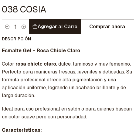
038 COSIA
Agregar al Carro
Comprar ahora
Cantidad
DESCRIPCIÓN
Esmalte Gel – Rosa Chicle Claro
Color
rosa chicle claro
, dulce, luminoso y muy femenino.
Perfecto para manicuras frescas, juveniles y delicadas. Su
fórmula profesional ofrece alta pigmentación y una
aplicación uniforme, logrando un acabado brillante y de
larga duración.
Ideal para uso profesional en salón o para quienes buscan
un color suave pero con personalidad.
Características: