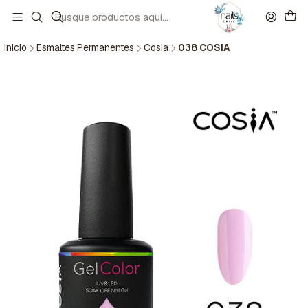
Inicio
Esmaltes Permanentes
Cosia
038 COSIA