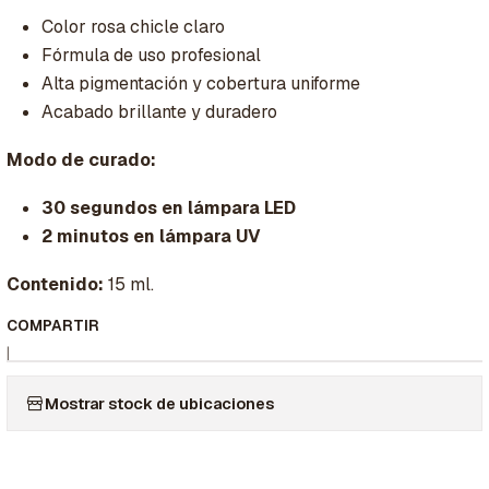
Color rosa chicle claro
Fórmula de uso profesional
Alta pigmentación y cobertura uniforme
Acabado brillante y duradero
Modo de curado:
30 segundos en lámpara LED
2 minutos en lámpara UV
Contenido:
15 ml.
COMPARTIR
|
Mostrar stock de ubicaciones