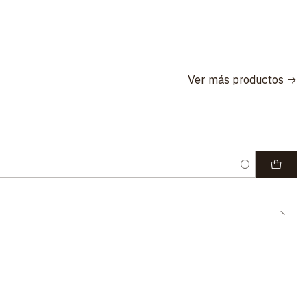
Ver más productos