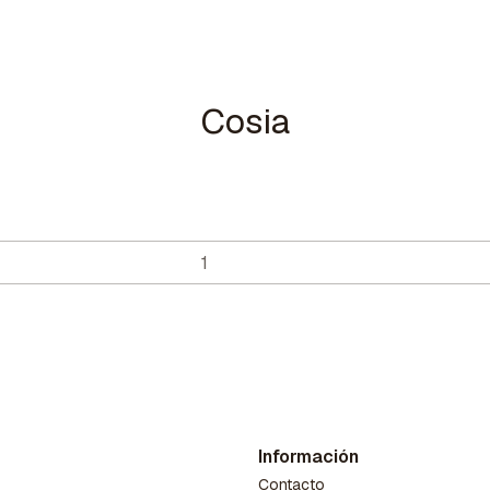
Cosia
Información
Contacto