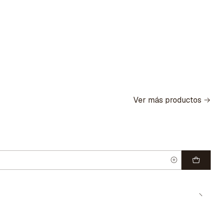
Ver más productos