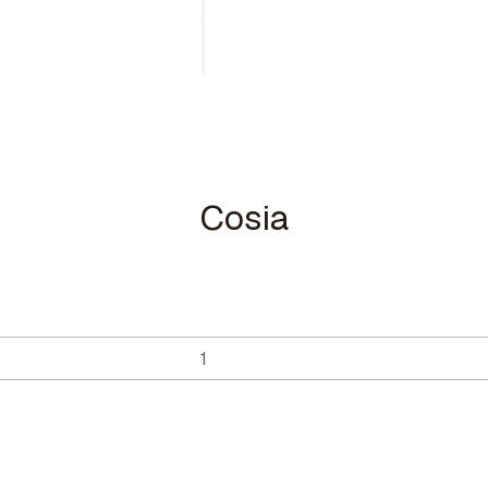
Cosia